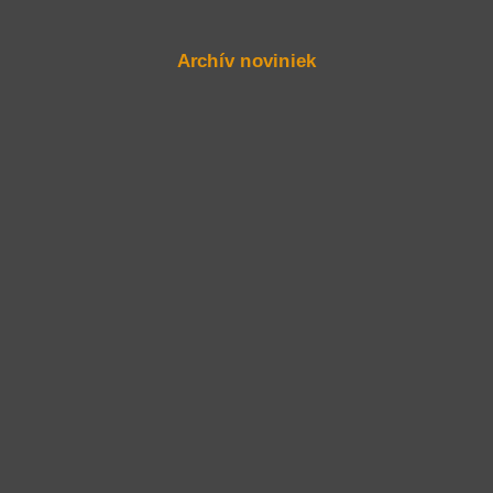
Archív noviniek