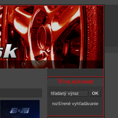
Vyhľadávanie
rozšírené vyhľadávanie