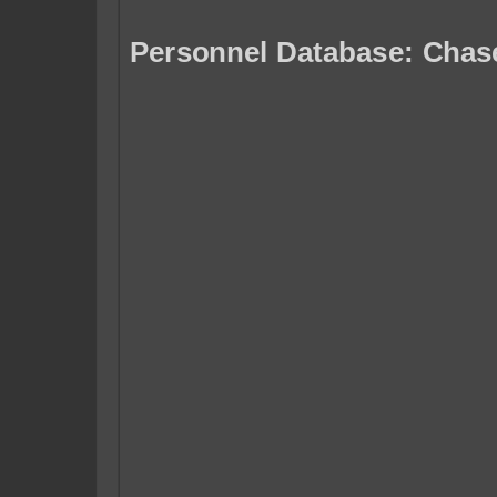
Personnel Database: Chas