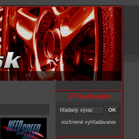
Vyhľadávanie
rozšírené vyhľadávanie