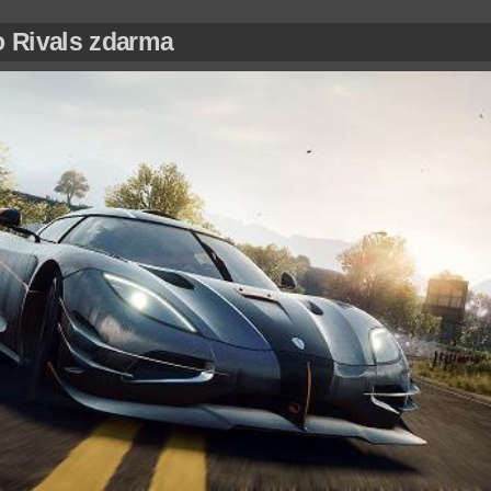
 Rivals zdarma