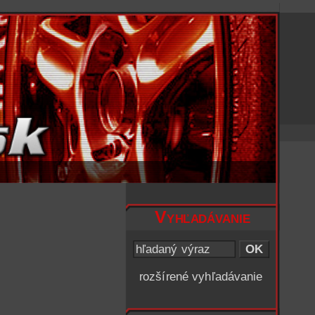
Vyhľadávanie
rozšírené vyhľadávanie