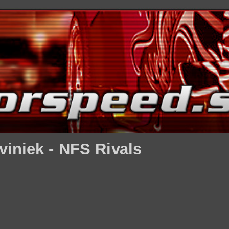
viniek - NFS Rivals