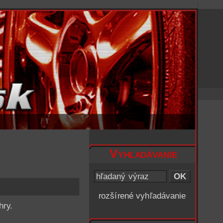
Vyhľadávanie
rozšírené vyhľadávanie
hry.