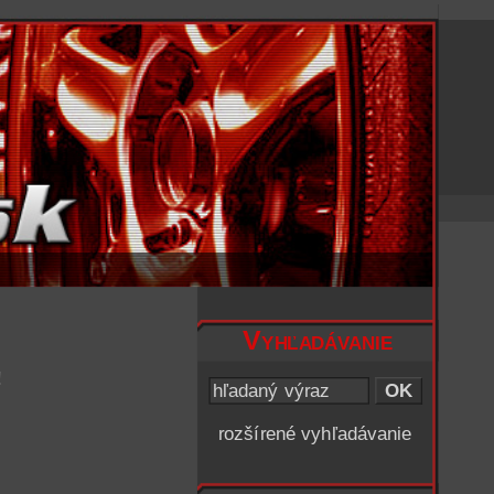
Vyhľadávanie
!
rozšírené vyhľadávanie