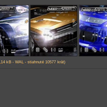
14 kB - WAL - stiahnuté 10577 krát)