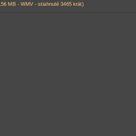
,56 MB - WMV - stiahnuté 3465 krát)