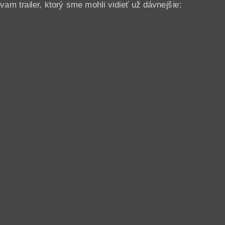
am trailer, ktorý sme mohli vidieť už dávnejšie: