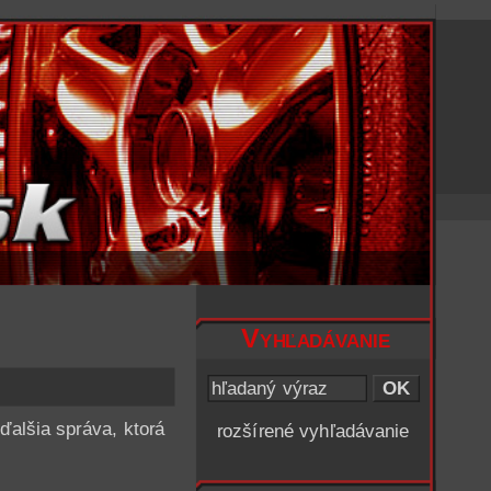
Vyhľadávanie
ďalšia správa, ktorá
rozšírené vyhľadávanie