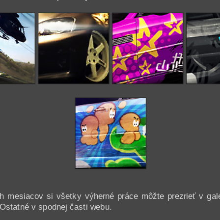
h mesiacov si všetky výherné práce môžte prezrieť v gal
 Ostatné v spodnej časti webu.